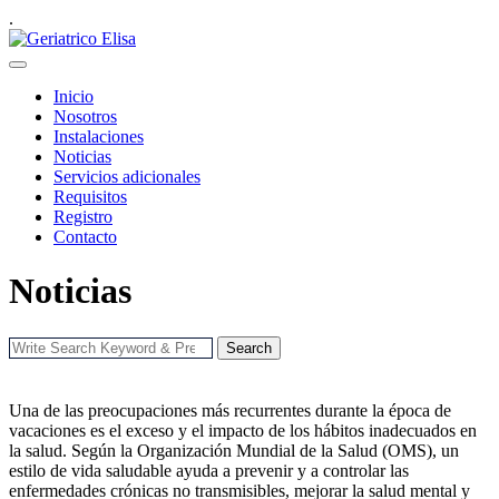
.
Inicio
Nosotros
Instalaciones
Noticias
Servicios adicionales
Requisitos
Registro
Contacto
Noticias
Search
Una de las preocupaciones más recurrentes durante la época de
vacaciones es el exceso y el impacto de los hábitos inadecuados en
la salud. Según la Organización Mundial de la Salud (OMS), un
estilo de vida saludable ayuda a prevenir y a controlar las
enfermedades crónicas no transmisibles, mejorar la salud mental y