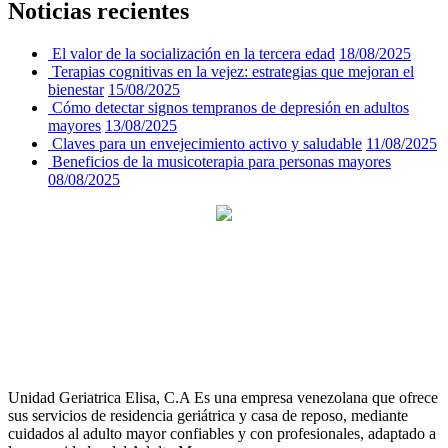
Noticias recientes
El valor de la socialización en la tercera edad
18/08/2025
Terapias cognitivas en la vejez: estrategias que mejoran el
bienestar
15/08/2025
Cómo detectar signos tempranos de depresión en adultos
mayores
13/08/2025
Claves para un envejecimiento activo y saludable
11/08/2025
Beneficios de la musicoterapia para personas mayores
08/08/2025
Unidad Geriatrica Elisa, C.A Es una empresa venezolana que ofrece
sus servicios de residencia geriátrica y casa de reposo, mediante
cuidados al adulto mayor confiables y con profesionales, adaptado a