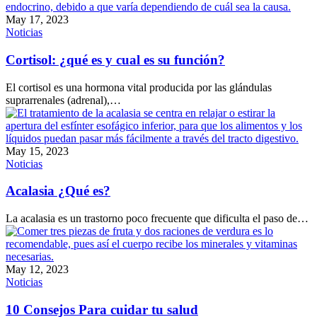
May 17, 2023
Noticias
Cortisol: ¿qué es y cual es su función?
El cortisol es una hormona vital producida por las glándulas
suprarrenales (adrenal),…
May 15, 2023
Noticias
Acalasia ¿Qué es?
La acalasia es un trastorno poco frecuente que dificulta el paso de…
May 12, 2023
Noticias
10 Consejos Para cuidar tu salud