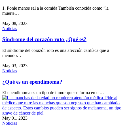
1. Ponle menos sal a la comida También conocida como “la
muerte…
May 08, 2023
Noticias
Síndrome del corazón roto ¿Qué es?
El síndrome del corazón roto es una afección cardíaca que a
menudo…
May 03, 2023
Noticias
¿Qué es un ependimoma?
El ependimoma es un tipo de tumor que se forma en el…
May 01, 2023
Noticias