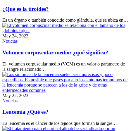
¿Qué es la tiroides?
Es un órgano o también conocido como glándula, que se ubica en…
May 24, 2023
Noticias
Volumen corpuscular medio: ¿qué significa?
El volumen corpuscular medio (VCM) es un valor o parámetro de
la sangre relacionado…
May 22, 2023
Noticias
Leucemia ¿Qué es?
La leucemia es el cáncer de los tejidos que forman la sangre…