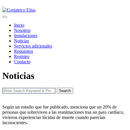
.
Inicio
Nosotros
Instalaciones
Noticias
Servicios adicionales
Requisitos
Registro
Contacto
Noticias
Search
Según un estudio que fue publicado, menciona que un 20% de
personas que sobreviven a las reanimaciones tras un paro cardíaco,
vivieron experiencias lúcidas de muerte cuando parecían
inconscientes.