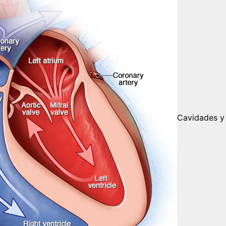
Cavidades y