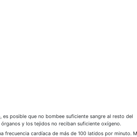
na frecuencia cardíaca de más de 100 latidos por minuto. 