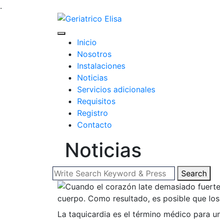
.
Inicio
Nosotros
Instalaciones
Noticias
Servicios adicionales
Requisitos
Registro
Contacto
Noticias
Search
La taquicardia es el término médico para u