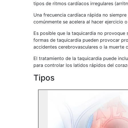
tipos de ritmos cardíacos irregulares (arri
Una frecuencia cardíaca rápida no siempre 
comúnmente se acelera al hacer ejercicio o
Es posible que la taquicardia no provoque 
formas de taquicardia pueden provocar probl
accidentes cerebrovasculares o la muerte c
El tratamiento de la taquicardia puede incl
para controlar los latidos rápidos del coraz
Tipos