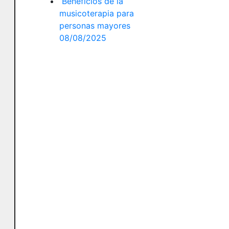
Beneficios de la
musicoterapia para
personas mayores
08/08/2025