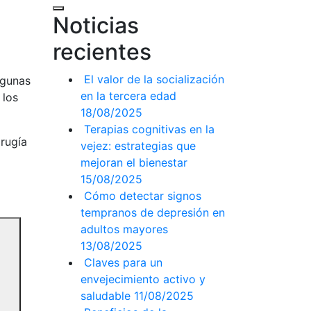
Noticias
recientes
El valor de la socialización
lgunas
en la tercera edad
 los
18/08/2025
Terapias cognitivas en la
irugía
vejez: estrategias que
mejoran el bienestar
15/08/2025
Cómo detectar signos
tempranos de depresión en
adultos mayores
13/08/2025
Claves para un
envejecimiento activo y
saludable
11/08/2025