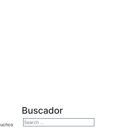
Buscador
Muchos