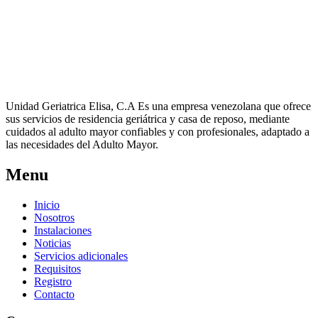
Unidad Geriatrica Elisa, C.A Es una empresa venezolana que ofrece
sus servicios de residencia geriátrica y casa de reposo, mediante
cuidados al adulto mayor confiables y con profesionales, adaptado a
las necesidades del Adulto Mayor.
Menu
Inicio
Nosotros
Instalaciones
Noticias
Servicios adicionales
Requisitos
Registro
Contacto