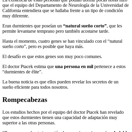
que el equipo del Departamento de Neurología de la Universidad de
California entendiera que se hallaba frente a un tipo de condición
muy diferente.
Eran durmientes que poseían un
“natural sueño corto”
, que les
permite levantarse temprano pero también acostarse tarde.
Hasta el momento, cuatro genes se han vinculado con el “natural
sueño corto”, pero es posible que haya más.
El desafío es que estos genes son muy poco comunes.
El doctor Ptacek estima que
una persona en mil
pertenece a estos
“durmientes de élite”.
La buena noticia es que ellos pueden revelar los secretos de un
sueño eficiente para todos nosotros.
Rompecabezas
Los estudios hechos por el equipo del doctor Ptacek han revelado
que estos durmientes tienen una capacidad de adaptación muy
superior a las otras personas.