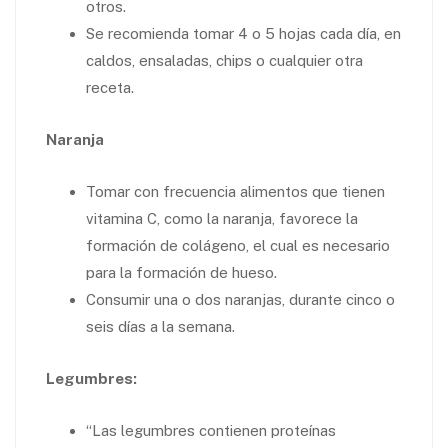
otros.
Se recomienda tomar 4 o 5 hojas cada día, en
caldos, ensaladas, chips o cualquier otra
receta.
Naranja
Tomar con frecuencia alimentos que tienen
vitamina C, como la naranja, favorece la
formación de colágeno, el cual es necesario
para la formación de hueso.
Consumir una o dos naranjas, durante cinco o
seis días a la semana.
Legumbres:
“Las legumbres contienen proteínas