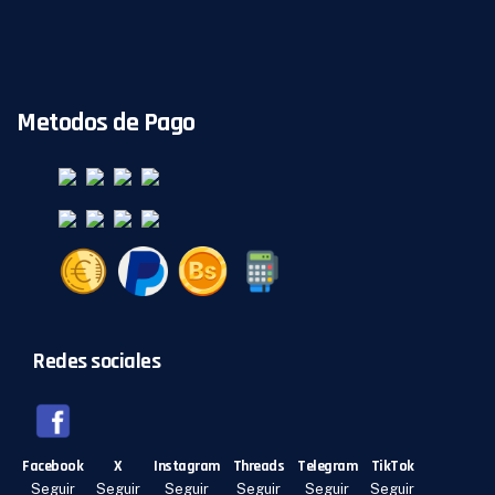
Metodos de Pago
Redes sociales
Facebook
X
Instagram
Threads
Telegram
TikTok
Seguir
Seguir
Seguir
Seguir
Seguir
Seguir