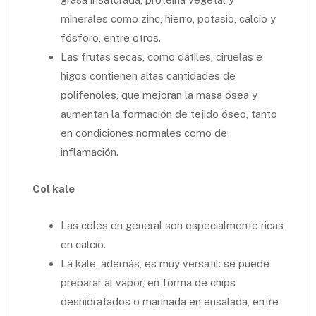
minerales como zinc, hierro, potasio, calcio y
fósforo, entre otros.
Las frutas secas, como dátiles, ciruelas e
higos contienen altas cantidades de
polifenoles, que mejoran la masa ósea y
aumentan la formación de tejido óseo, tanto
en condiciones normales como de
inflamación.
Col kale
Las coles en general son especialmente ricas
en calcio.
La kale, además, es muy versátil: se puede
preparar al vapor, en forma de chips
deshidratados o marinada en ensalada, entre