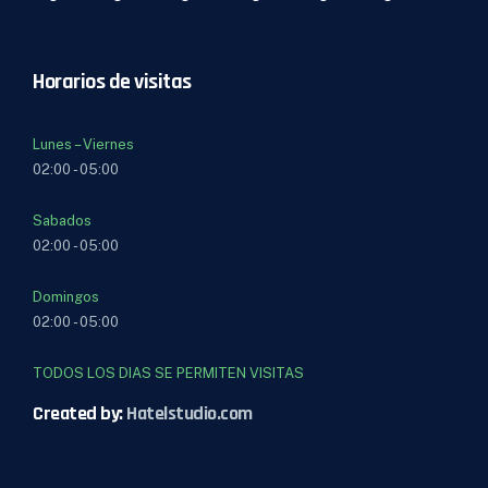
Horarios de visitas
Lunes – Viernes
02:00 - 05:00
Sabados
02:00 - 05:00
Domingos
02:00 - 05:00
TODOS LOS DIAS SE PERMITEN VISITAS
Created by:
Hatelstudio.com