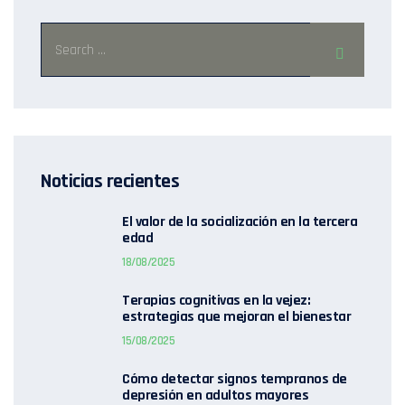
Noticias recientes
El valor de la socialización en la tercera
edad
18/08/2025
Terapias cognitivas en la vejez:
estrategias que mejoran el bienestar
15/08/2025
Cómo detectar signos tempranos de
depresión en adultos mayores