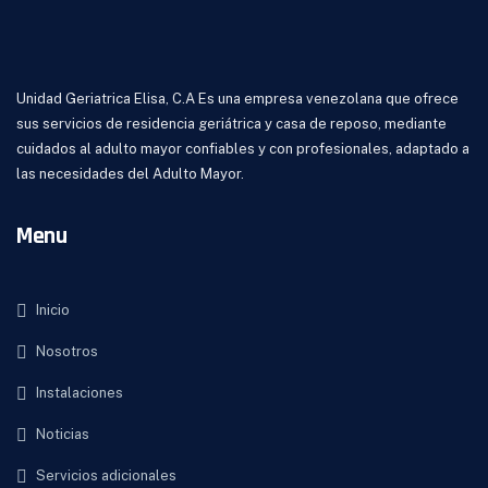
Unidad Geriatrica Elisa, C.A Es una empresa venezolana que ofrece
sus servicios de residencia geriátrica y casa de reposo, mediante
cuidados al adulto mayor confiables y con profesionales, adaptado a
las necesidades del Adulto Mayor.
Menu
Inicio
Nosotros
Instalaciones
Noticias
Servicios adicionales