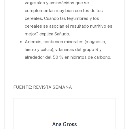
vegetales y aminoácidos que se
complementan muy bien con los de los
cereales. Cuando las legumbres y los
cereales se asocian el resultado nutritivo es
mejor”, explica Sañudo.
Además, contienen minerales (magnesio,
hierro y calcio), vitaminas del grupo B y
alrededor del 50 % en hidratos de carbono.
FUENTE: REVISTA SEMANA
Ana Gross