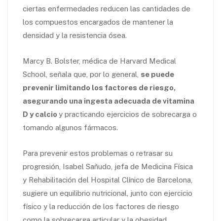
ciertas enfermedades reducen las cantidades de
los compuestos encargados de mantener la
densidad y la resistencia ósea.
Marcy B. Bolster, médica de Harvard Medical
School, señala que, por lo general,
se puede
prevenir limitando los factores de riesgo,
asegurando una ingesta adecuada de vitamina
D y calcio
y practicando ejercicios de sobrecarga o
tomando algunos fármacos.
Para prevenir estos problemas o retrasar su
progresión, Isabel Sañudo, jefa de Medicina Física
y Rehabilitación del Hospital Clínico de Barcelona,
sugiere un equilibrio nutricional, junto con ejercicio
físico y la reducción de los factores de riesgo
como la sobrecarga articular y la obesidad.