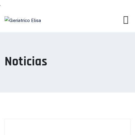
.
Noticias