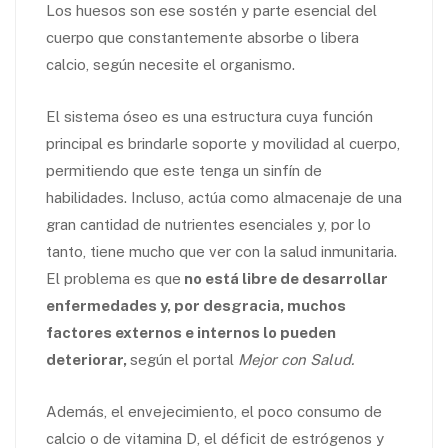
Los huesos son ese sostén y parte esencial del
cuerpo que constantemente absorbe o libera
calcio, según necesite el organismo.
El sistema óseo es una estructura cuya función
principal es brindarle soporte y movilidad al cuerpo,
permitiendo que este tenga un sinfín de
habilidades. Incluso, actúa como almacenaje de una
gran cantidad de nutrientes esenciales y, por lo
tanto, tiene mucho que ver con la salud inmunitaria.
El problema es que
no está libre de desarrollar
enfermedades y, por desgracia, muchos
factores externos e internos lo pueden
deteriorar,
según el portal
Mejor con Salud.
Además, el envejecimiento, el poco consumo de
calcio o de vitamina D, el déficit de estrógenos y