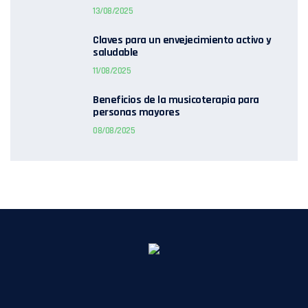
13/08/2025
Claves para un envejecimiento activo y
saludable
11/08/2025
Beneficios de la musicoterapia para
personas mayores
08/08/2025