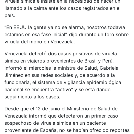
viruela símica e insiste en la necesidad de hacer un
llamado a la calma ante los casos registrados en el
país.
“En EEUU la gente ya no se alarma, nosotros todavía
estamos en esa fase inicial”, dijo durante un foro sobre
viruela del mono en Venezuela.
Venezuela detectó dos casos positivos de viruela
símica en viajeros provenientes de Brasil y Perú,
informó el miércoles la ministra de Salud, Gabriela
Jiménez en sus redes sociales y, de acuerdo a la
funcionaria, el sistema de vigilancia epidemiológica
nacional se encuentra “activo” y se está dando
seguimiento a los casos.
Desde que el 12 de junio el Ministerio de Salud de
Venezuela informó que detectaron un primer caso
sospechoso de viruela símica en un paciente
proveniente de España, no se habían ofrecido reportes