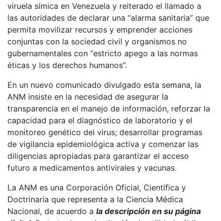
viruela símica en Venezuela y reiterado el llamado a
las autoridades de declarar una “alarma sanitaria” que
permita movilizar recursos y emprender acciones
conjuntas con la sociedad civil y organismos no
gubernamentales con “estricto apego a las normas
éticas y los derechos humanos”.
En un nuevo comunicado divulgado esta semana, la
ANM insiste en la necesidad de asegurar la
transparencia en el manejo de información, reforzar la
capacidad para el diagnóstico de laboratorio y el
monitoreo genético del virus; desarrollar programas
de vigilancia epidemiológica activa y comenzar las
diligencias apropiadas para garantizar el acceso
futuro a medicamentos antivirales y vacunas.
La ANM es una Corporación Oficial, Científica y
Doctrinaria que representa a la Ciencia Médica
Nacional, de acuerdo a
la descripción en su página