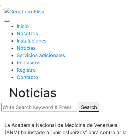
.
Inicio
Nosotros
Instalaciones
Noticias
Servicios adicionales
Requisitos
Registro
Contacto
Noticias
Search
La Academia Nacional de Medicina de Venezuela
(ANM) ha instado a “unir esfuerzos” para controlar la