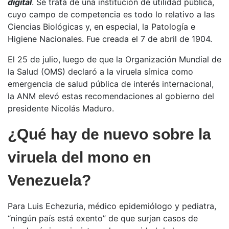
digital
. Se trata de una institución de utilidad pública,
cuyo campo de competencia es todo lo relativo a las
Ciencias Biológicas y, en especial, la Patología e
Higiene Nacionales. Fue creada el 7 de abril de 1904.
El 25 de julio, luego de que la Organización Mundial de
la Salud (OMS) declaró a la viruela símica como
emergencia de salud pública de interés internacional,
la ANM elevó estas recomendaciones al gobierno del
presidente Nicolás Maduro.
¿Qué hay de nuevo sobre la
viruela del mono en
Venezuela?
Para Luis Echezuria, médico epidemiólogo y pediatra,
“ningún país está exento” de que surjan casos de