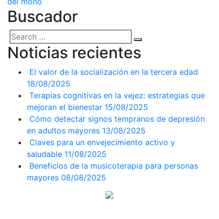
del mono
Buscador
Noticias recientes
El valor de la socialización en la tercera edad
18/08/2025
Terapias cognitivas en la vejez: estrategias que
mejoran el bienestar
15/08/2025
Cómo detectar signos tempranos de depresión
en adultos mayores
13/08/2025
Claves para un envejecimiento activo y
saludable
11/08/2025
Beneficios de la musicoterapia para personas
mayores
08/08/2025