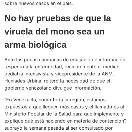
sobre nuevos casos en el país.
No hay pruebas de que la
viruela del mono sea un
arma biológica
Ante las pocas campañas de educación e información
respecto a la enfermedad, recientemente el medico
pediatra intensivista y vicepresidente de la ANM,
Huniades Urbina, reiteró la necesidad de que el
gobierno venezolano divulgue información.
“En Venezuela, como toda la región, estamos
expuestos a que lleguen más casos y el llamado es al
Ministerio Popular de la Salud para que implemente y
explique qué está haciendo en materia de contención”,
subrayó la semana pasada al ser consultado por