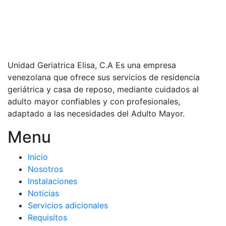
Unidad Geriatrica Elisa, C.A Es una empresa
venezolana que ofrece sus servicios de residencia
geriátrica y casa de reposo, mediante cuidados al
adulto mayor confiables y con profesionales,
adaptado a las necesidades del Adulto Mayor.
Menu
Inicio
Nosotros
Instalaciones
Noticias
Servicios adicionales
Requisitos