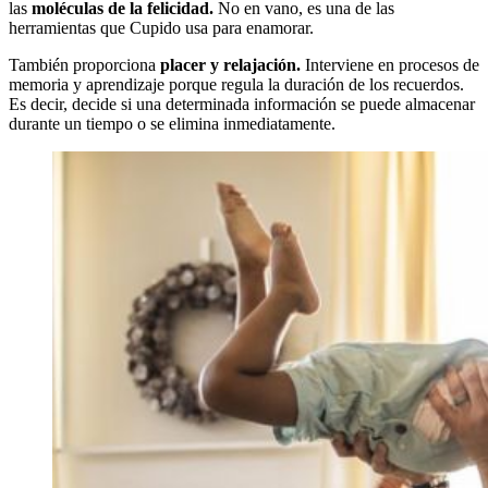
las
moléculas de la felicidad.
No en vano, es una de las
herramientas que Cupido usa para enamorar.
También proporciona
placer y relajación.
Interviene en procesos de
memoria y aprendizaje porque regula la duración de los recuerdos.
Es decir, decide si una determinada información se puede almacenar
durante un tiempo o se elimina inmediatamente.