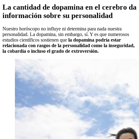
La cantidad de dopamina en el cerebro da
información sobre su personalidad
Nuestro horóscopo no influye ni determina para nada nuestra
personalidad. La dopamina, sin embargo, sí. Y es que numerosos
estudios científicos sostienen que
la dopamina podría estar
relacionada con rasgos de la personalidad como la inseguridad,
la cobardía o incluso el grado de extroversión.