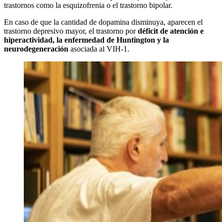
trastornos como la esquizofrenia o el trastorno bipolar.
En caso de que la cantidad de dopamina disminuya, aparecen el
trastorno depresivo mayor, el trastorno por
déficit de atención e
hiperactividad, la enfermedad de Huntington y la
neurodegeneración
asociada al VIH-1.