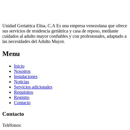
Unidad Geriatrica Elisa, C.A Es una empresa venezolana que ofrece
sus servicios de residencia geriátrica y casa de reposo, mediante
cuidados al adulto mayor confiables y con profesionales, adaptado a
las necesidades del Adulto Mayor.
Menu
Inicio
Nosotros
Instalaciones
Noticias
Servicios adicionales
Requisitos
Registro
Contacto
Contacto
Teléfonos: