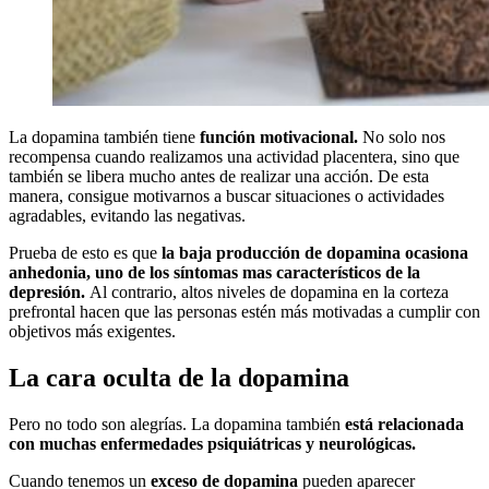
La dopamina también tiene
función motivacional.
No solo nos
recompensa cuando realizamos una actividad placentera, sino que
también se libera mucho antes de realizar una acción. De esta
manera, consigue motivarnos a buscar situaciones o actividades
agradables, evitando las negativas.
Prueba de esto es que
la baja producción de dopamina ocasiona
anhedonia, uno de los síntomas mas característicos de la
depresión.
Al contrario, altos niveles de dopamina en la corteza
prefrontal hacen que las personas estén más motivadas a cumplir con
objetivos más exigentes.
La cara oculta de la dopamina
Pero no todo son alegrías. La dopamina también
está relacionada
con muchas enfermedades psiquiátricas y neurológicas.
Cuando tenemos un
exceso de dopamina
pueden aparecer