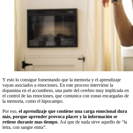
Y esto lo consigue fomentando que la memoria y el aprendizaje
vayan asociados a emociones. En este proceso interviene la
dopamina en el accumbens, una parte del cerebro muy implicada en
el control de las emociones, que comunica con zonas encargadas de
la memoria, como el hipocampo.
Por eso,
el aprendizaje que contiene una carga emocional dura
más, porque aprender provoca placer y la información se
retiene durante mas tiempo.
Así que de nada sirve aquello de “la
letra, con sangre entra”.