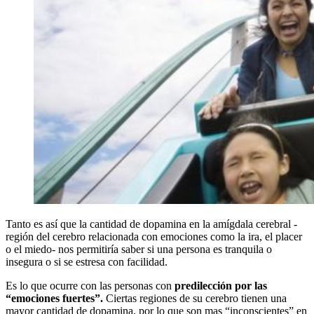
Tanto es así que la cantidad de dopamina en la amígdala cerebral -
región del cerebro relacionada con emociones como la ira, el placer
o el miedo- nos permitiría saber si una persona es tranquila o
insegura o si se estresa con facilidad.
Es lo que ocurre con las personas con
predilección por las
“emociones fuertes”.
Ciertas regiones de su cerebro tienen una
mayor cantidad de dopamina, por lo que son mas “inconscientes” en