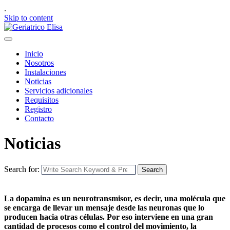
.
Skip to content
Inicio
Nosotros
Instalaciones
Noticias
Servicios adicionales
Requisitos
Registro
Contacto
Noticias
Search for:
Search
La dopamina es un neurotransmisor, es decir, una molécula que
se encarga de llevar un mensaje desde las neuronas que lo
producen hacia otras células. Por eso interviene en una gran
cantidad de procesos como el control del movimiento, la