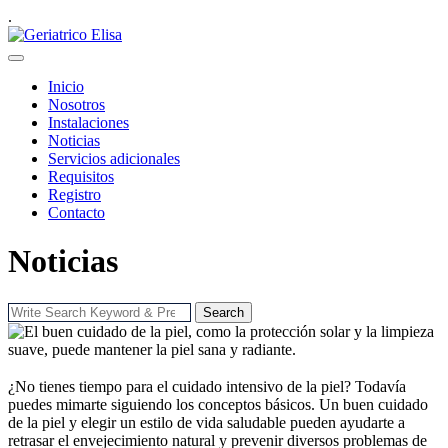
.
Inicio
Nosotros
Instalaciones
Noticias
Servicios adicionales
Requisitos
Registro
Contacto
Noticias
Search
¿No tienes tiempo para el cuidado intensivo de la piel? Todavía
puedes mimarte siguiendo los conceptos básicos. Un buen cuidado
de la piel y elegir un estilo de vida saludable pueden ayudarte a
retrasar el envejecimiento natural y prevenir diversos problemas de