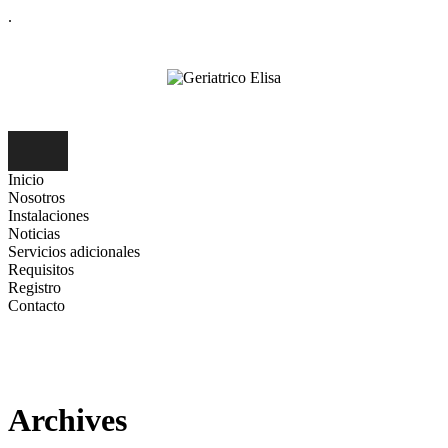
.
Inicio
Nosotros
Instalaciones
Noticias
Servicios adicionales
Requisitos
Registro
Contacto
Archives