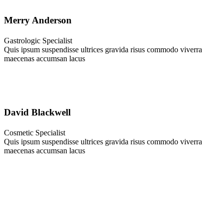
Merry Anderson
Gastrologic Specialist
Quis ipsum suspendisse ultrices gravida risus commodo viverra
maecenas accumsan lacus
David Blackwell
Cosmetic Specialist
Quis ipsum suspendisse ultrices gravida risus commodo viverra
maecenas accumsan lacus