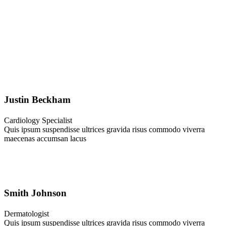
Justin Beckham
Cardiology Specialist
Quis ipsum suspendisse ultrices gravida risus commodo viverra
maecenas accumsan lacus
Smith Johnson
Dermatologist
Quis ipsum suspendisse ultrices gravida risus commodo viverra