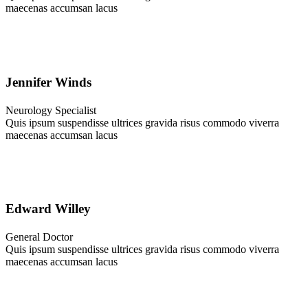
maecenas accumsan lacus
Jennifer Winds
Neurology Specialist
Quis ipsum suspendisse ultrices gravida risus commodo viverra
maecenas accumsan lacus
Edward Willey
General Doctor
Quis ipsum suspendisse ultrices gravida risus commodo viverra
maecenas accumsan lacus