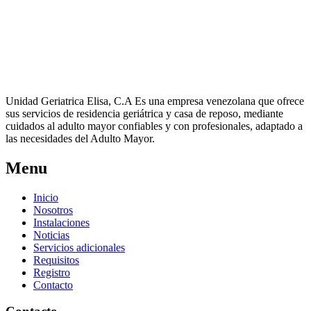
Unidad Geriatrica Elisa, C.A Es una empresa venezolana que ofrece
sus servicios de residencia geriátrica y casa de reposo, mediante
cuidados al adulto mayor confiables y con profesionales, adaptado a
las necesidades del Adulto Mayor.
Menu
Inicio
Nosotros
Instalaciones
Noticias
Servicios adicionales
Requisitos
Registro
Contacto