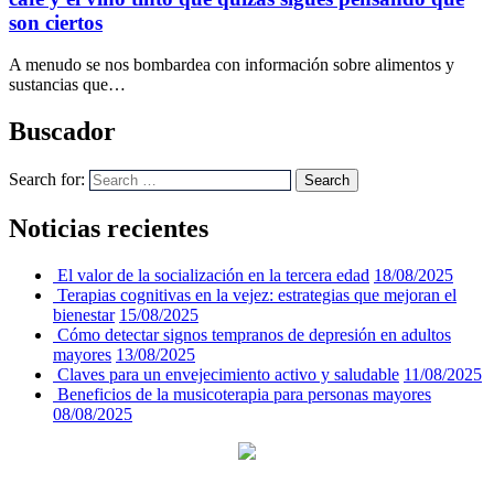
son ciertos
A menudo se nos bombardea con información sobre alimentos y
sustancias que…
Buscador
Search for:
Search
Noticias recientes
El valor de la socialización en la tercera edad
18/08/2025
Terapias cognitivas en la vejez: estrategias que mejoran el
bienestar
15/08/2025
Cómo detectar signos tempranos de depresión en adultos
mayores
13/08/2025
Claves para un envejecimiento activo y saludable
11/08/2025
Beneficios de la musicoterapia para personas mayores
08/08/2025