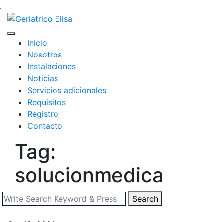
.
Inicio
Nosotros
Instalaciones
Noticias
Servicios adicionales
Requisitos
Registro
Contacto
Tag:
solucionmedica
Search