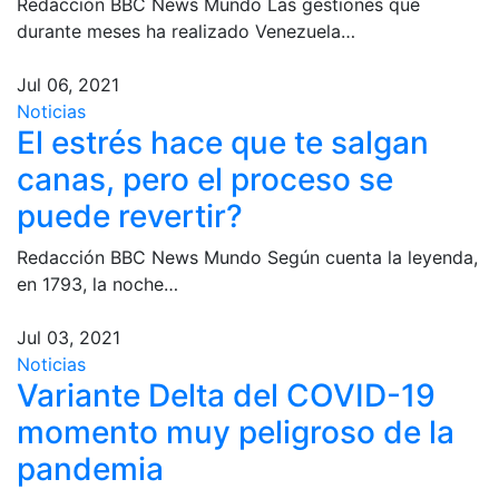
Redacción BBC News Mundo Las gestiones que
durante meses ha realizado Venezuela…
Jul 06, 2021
Noticias
El estrés hace que te salgan
canas, pero el proceso se
puede revertir?
Redacción BBC News Mundo Según cuenta la leyenda,
en 1793, la noche…
Jul 03, 2021
Noticias
Variante Delta del COVID-19
momento muy peligroso de la
pandemia