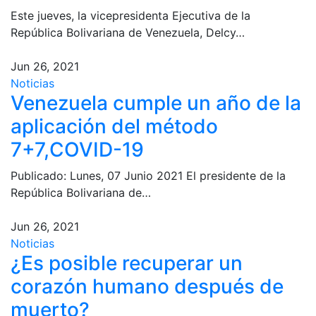
Este jueves, la vicepresidenta Ejecutiva de la
República Bolivariana de Venezuela, Delcy…
Jun 26, 2021
Noticias
Venezuela cumple un año de la
aplicación del método
7+7,COVID-19
Publicado: Lunes, 07 Junio 2021 El presidente de la
República Bolivariana de…
Jun 26, 2021
Noticias
¿Es posible recuperar un
corazón humano después de
muerto?