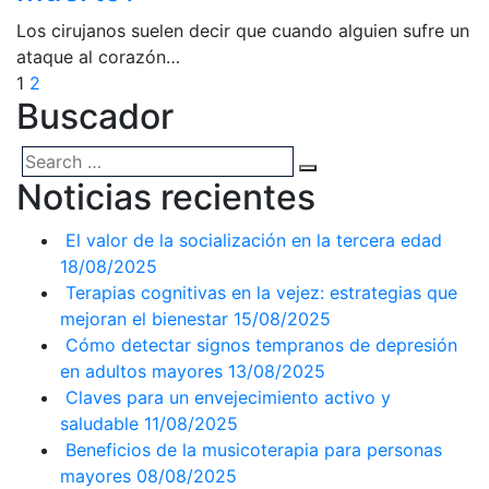
Los cirujanos suelen decir que cuando alguien sufre un
ataque al corazón…
1
2
Buscador
Noticias recientes
El valor de la socialización en la tercera edad
18/08/2025
Terapias cognitivas en la vejez: estrategias que
mejoran el bienestar
15/08/2025
Cómo detectar signos tempranos de depresión
en adultos mayores
13/08/2025
Claves para un envejecimiento activo y
saludable
11/08/2025
Beneficios de la musicoterapia para personas
mayores
08/08/2025