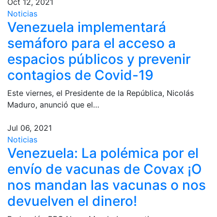
Oct 12, 2021
Noticias
Venezuela implementará
semáforo para el acceso a
espacios públicos y prevenir
contagios de Covid-19
Este viernes, el Presidente de la República, Nicolás
Maduro, anunció que el…
Jul 06, 2021
Noticias
Venezuela: La polémica por el
envío de vacunas de Covax ¡O
nos mandan las vacunas o nos
devuelven el dinero!