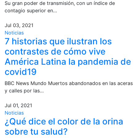
Su gran poder de transmisión, con un índice de
contagio superior en…
Jul 03, 2021
Noticias
7 historias que ilustran los
contrastes de cómo vive
América Latina la pandemia de
covid19
BBC News Mundo Muertos abandonados en las aceras
y calles por las…
Jul 01, 2021
Noticias
¿Qué dice el color de la orina
sobre tu salud?