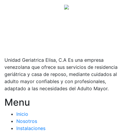
Unidad Geriatrica Elisa, C.A Es una empresa
venezolana que ofrece sus servicios de residencia
geriátrica y casa de reposo, mediante cuidados al
adulto mayor confiables y con profesionales,
adaptado a las necesidades del Adulto Mayor.
Menu
Inicio
Nosotros
Instalaciones