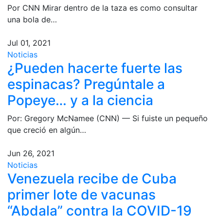
Por CNN Mirar dentro de la taza es como consultar
una bola de…
Jul 01, 2021
Noticias
¿Pueden hacerte fuerte las
espinacas? Pregúntale a
Popeye… y a la ciencia
Por: Gregory McNamee (CNN) — Si fuiste un pequeño
que creció en algún…
Jun 26, 2021
Noticias
Venezuela recibe de Cuba
primer lote de vacunas
“Abdala” contra la COVID-19