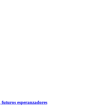
 futuros esperanzadores