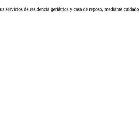
 servicios de residencia geriátrica y casa de reposo, mediante cuidados