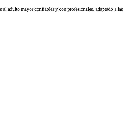
 al adulto mayor confiables y con profesionales, adaptado a las