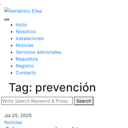
.
Inicio
Nosotros
Instalaciones
Noticias
Servicios adicionales
Requisitos
Registro
Contacto
Tag: prevención
Search
Jul 25, 2025
Noticias