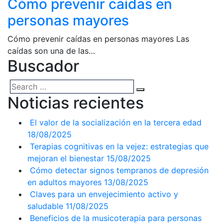
Cómo prevenir caídas en
personas mayores
Cómo prevenir caídas en personas mayores Las
caídas son una de las…
Buscador
Noticias recientes
El valor de la socialización en la tercera edad
18/08/2025
Terapias cognitivas en la vejez: estrategias que
mejoran el bienestar
15/08/2025
Cómo detectar signos tempranos de depresión
en adultos mayores
13/08/2025
Claves para un envejecimiento activo y
saludable
11/08/2025
Beneficios de la musicoterapia para personas