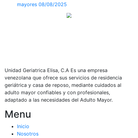
mayores
08/08/2025
Unidad Geriatrica Elisa, C.A Es una empresa
venezolana que ofrece sus servicios de residencia
geriátrica y casa de reposo, mediante cuidados al
adulto mayor confiables y con profesionales,
adaptado a las necesidades del Adulto Mayor.
Menu
Inicio
Nosotros