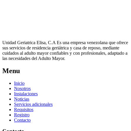
Unidad Geriatrica Elisa, C.A Es una empresa venezolana que ofrece
sus servicios de residencia geriátrica y casa de reposo, mediante
cuidados al adulto mayor confiables y con profesionales, adaptado a
las necesidades del Adulto Mayor.
Menu
Inicio
Nosotros
Instalaciones
Noticias
Servicios adicionales
Requisitos
Registro
Contacto