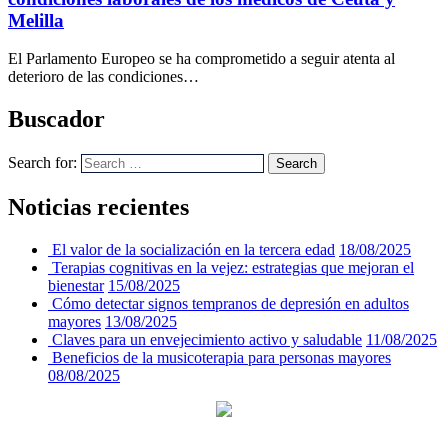
Melilla
El Parlamento Europeo se ha comprometido a seguir atenta al
deterioro de las condiciones…
Buscador
Search for:
Search
Noticias recientes
El valor de la socialización en la tercera edad
18/08/2025
Terapias cognitivas en la vejez: estrategias que mejoran el
bienestar
15/08/2025
Cómo detectar signos tempranos de depresión en adultos
mayores
13/08/2025
Claves para un envejecimiento activo y saludable
11/08/2025
Beneficios de la musicoterapia para personas mayores
08/08/2025