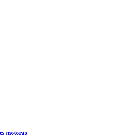
des motoras