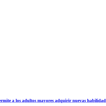
ermite a los adultos mayores adquirir nuevas habilida