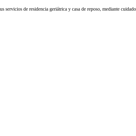
 servicios de residencia geriátrica y casa de reposo, mediante cuidados