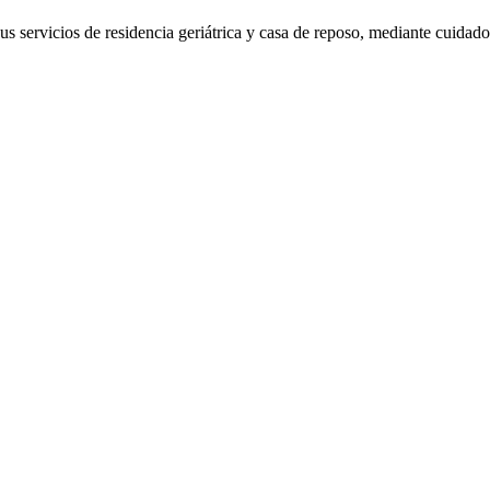
 servicios de residencia geriátrica y casa de reposo, mediante cuidados