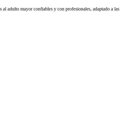
 al adulto mayor confiables y con profesionales, adaptado a las