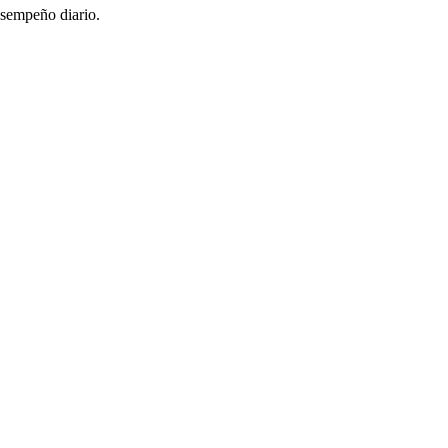
esempeño diario.