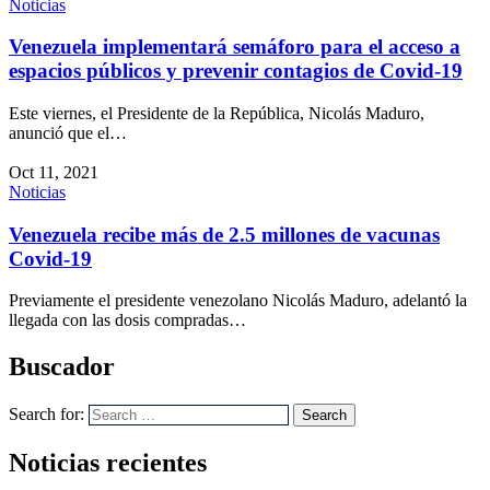
Noticias
Venezuela implementará semáforo para el acceso a
espacios públicos y prevenir contagios de Covid-19
Este viernes, el Presidente de la República, Nicolás Maduro,
anunció que el…
Oct 11, 2021
Noticias
Venezuela recibe más de 2.5 millones de vacunas
Covid-19
Previamente el presidente venezolano Nicolás Maduro, adelantó la
llegada con las dosis compradas…
Buscador
Search for:
Search
Noticias recientes