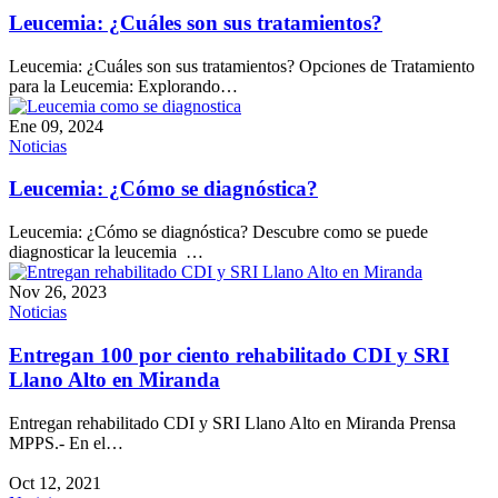
Leucemia: ¿Cuáles son sus tratamientos?
Leucemia: ¿Cuáles son sus tratamientos? Opciones de Tratamiento
para la Leucemia: Explorando…
Ene 09, 2024
Noticias
Leucemia: ¿Cómo se diagnóstica?
Leucemia: ¿Cómo se diagnóstica? Descubre como se puede
diagnosticar la leucemia …
Nov 26, 2023
Noticias
Entregan 100 por ciento rehabilitado CDI y SRI
Llano Alto en Miranda
Entregan rehabilitado CDI y SRI Llano Alto en Miranda Prensa
MPPS.- En el…
Oct 12, 2021