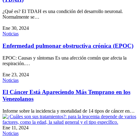
¿Qué es? El TDAH es una condición del desarrollo neuronal.
Normalmente se…
Ene 30, 2024
Noticias
Enfermedad pulmonar obstructiva crónica (EPOC)
EPOC: Causas y síntomas Es una afección común que afecta la
respiración.…
Ene 23, 2024
Noticias
El Cáncer Está Apareciendo Más Temprano en los
Venezolanos
Informe sobre la incidencia y mortalidad de 14 tipos de cáncer en…
Ene 11, 2024
Noticias