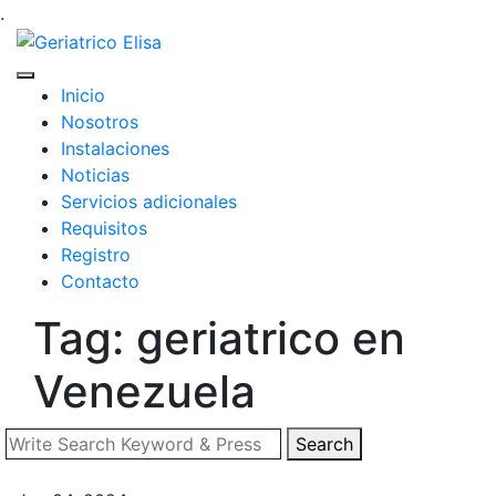
.
Inicio
Nosotros
Instalaciones
Noticias
Servicios adicionales
Requisitos
Registro
Contacto
Tag: geriatrico en
Venezuela
Search