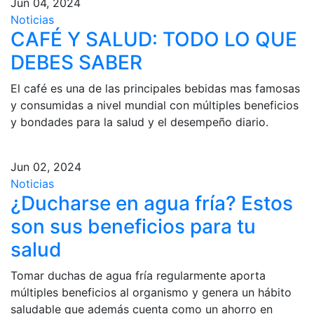
Jun 04, 2024
Noticias
CAFÉ Y SALUD: TODO LO QUE
DEBES SABER
El café es una de las principales bebidas mas famosas
y consumidas a nivel mundial con múltiples beneficios
y bondades para la salud y el desempeño diario.
Jun 02, 2024
Noticias
¿Ducharse en agua fría? Estos
son sus beneficios para tu
salud
Tomar duchas de agua fría regularmente aporta
múltiples beneficios al organismo y genera un hábito
saludable que además cuenta como un ahorro en