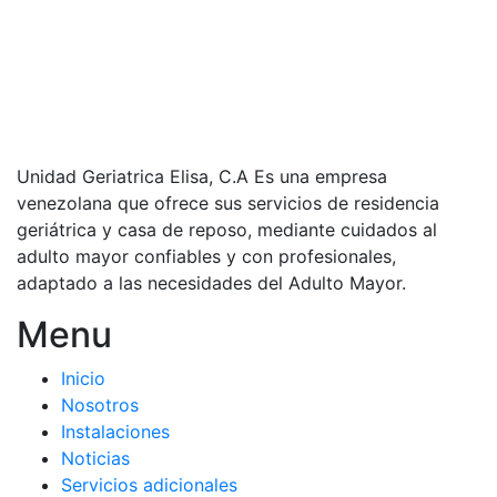
Unidad Geriatrica Elisa, C.A Es una empresa
venezolana que ofrece sus servicios de residencia
geriátrica y casa de reposo, mediante cuidados al
adulto mayor confiables y con profesionales,
adaptado a las necesidades del Adulto Mayor.
Menu
Inicio
Nosotros
Instalaciones
Noticias
Servicios adicionales