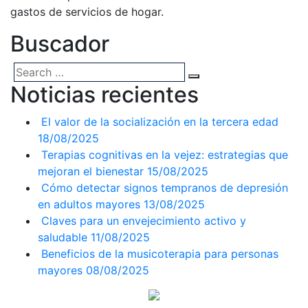
gastos de servicios de hogar.
Buscador
Noticias recientes
El valor de la socialización en la tercera edad
18/08/2025
Terapias cognitivas en la vejez: estrategias que
mejoran el bienestar
15/08/2025
Cómo detectar signos tempranos de depresión
en adultos mayores
13/08/2025
Claves para un envejecimiento activo y
saludable
11/08/2025
Beneficios de la musicoterapia para personas
mayores
08/08/2025