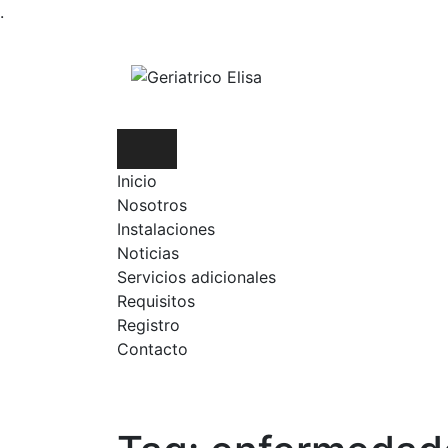
.
Inicio
Nosotros
Instalaciones
Noticias
Servicios adicionales
Requisitos
Registro
Contacto