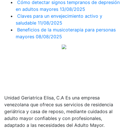
Cómo detectar signos tempranos de depresión
en adultos mayores
13/08/2025
Claves para un envejecimiento activo y
saludable
11/08/2025
Beneficios de la musicoterapia para personas
mayores
08/08/2025
Unidad Geriatrica Elisa, C.A Es una empresa
venezolana que ofrece sus servicios de residencia
geriátrica y casa de reposo, mediante cuidados al
adulto mayor confiables y con profesionales,
adaptado a las necesidades del Adulto Mayor.