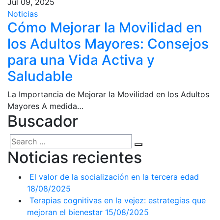
Jul 09, 2025
Noticias
Cómo Mejorar la Movilidad en
los Adultos Mayores: Consejos
para una Vida Activa y
Saludable
La Importancia de Mejorar la Movilidad en los Adultos
Mayores A medida…
Buscador
Noticias recientes
El valor de la socialización en la tercera edad
18/08/2025
Terapias cognitivas en la vejez: estrategias que
mejoran el bienestar
15/08/2025