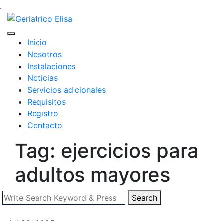
.
Inicio
Nosotros
Instalaciones
Noticias
Servicios adicionales
Requisitos
Registro
Contacto
Tag: ejercicios para
adultos mayores
Search