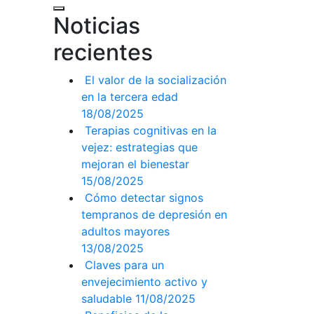
Noticias
recientes
El valor de la socialización
en la tercera edad
18/08/2025
Terapias cognitivas en la
vejez: estrategias que
mejoran el bienestar
15/08/2025
Cómo detectar signos
tempranos de depresión en
adultos mayores
13/08/2025
Claves para un
envejecimiento activo y
saludable
11/08/2025