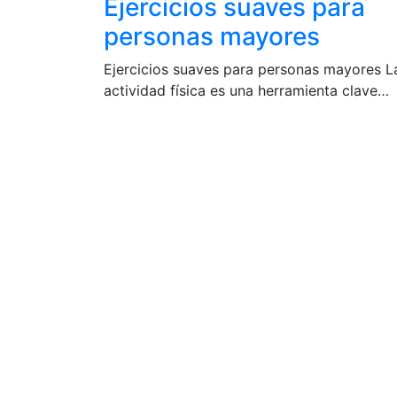
Ejercicios suaves para
personas mayores
Ejercicios suaves para personas mayores L
actividad física es una herramienta clave…