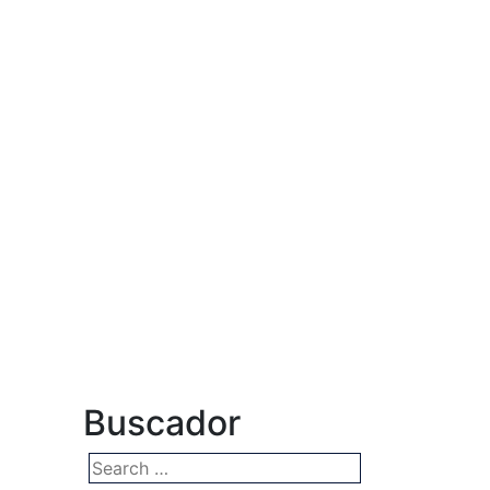
Buscador