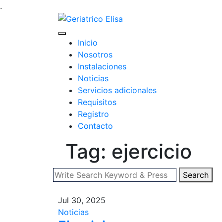
.
Inicio
Nosotros
Instalaciones
Noticias
Servicios adicionales
Requisitos
Registro
Contacto
Tag: ejercicio
Search
Jul 30, 2025
Noticias