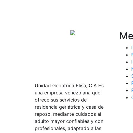
Me
Unidad Geriatrica Elisa, C.A Es
una empresa venezolana que
ofrece sus servicios de
residencia geriátrica y casa de
reposo, mediante cuidados al
adulto mayor confiables y con
profesionales, adaptado a las