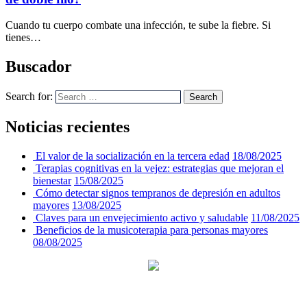
Cuando tu cuerpo combate una infección, te sube la fiebre. Si
tienes…
Buscador
Search for:
Search
Noticias recientes
El valor de la socialización en la tercera edad
18/08/2025
Terapias cognitivas en la vejez: estrategias que mejoran el
bienestar
15/08/2025
Cómo detectar signos tempranos de depresión en adultos
mayores
13/08/2025
Claves para un envejecimiento activo y saludable
11/08/2025
Beneficios de la musicoterapia para personas mayores
08/08/2025