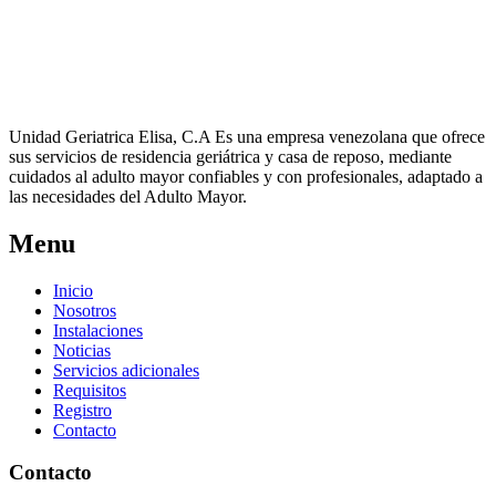
Unidad Geriatrica Elisa, C.A Es una empresa venezolana que ofrece
sus servicios de residencia geriátrica y casa de reposo, mediante
cuidados al adulto mayor confiables y con profesionales, adaptado a
las necesidades del Adulto Mayor.
Menu
Inicio
Nosotros
Instalaciones
Noticias
Servicios adicionales
Requisitos
Registro
Contacto
Contacto