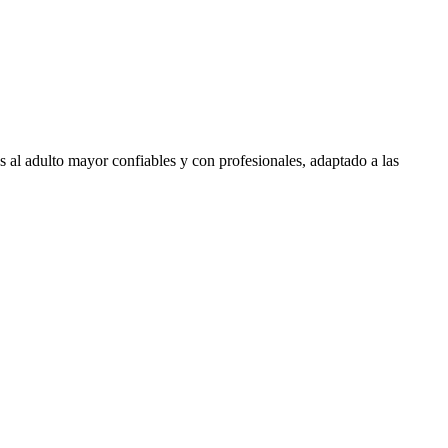
 al adulto mayor confiables y con profesionales, adaptado a las