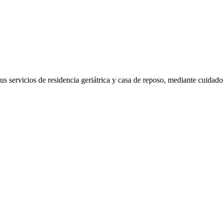
 servicios de residencia geriátrica y casa de reposo, mediante cuidados