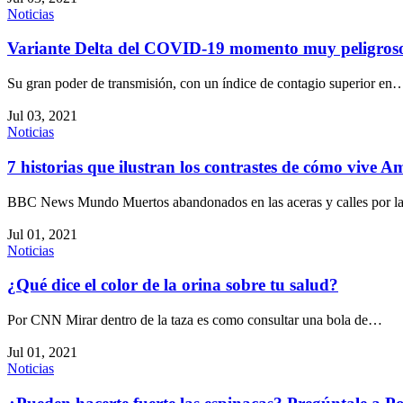
Noticias
Variante Delta del COVID-19 momento muy peligros
Su gran poder de transmisión, con un índice de contagio superior en
Jul 03, 2021
Noticias
7 historias que ilustran los contrastes de cómo vive 
BBC News Mundo Muertos abandonados en las aceras y calles por 
Jul 01, 2021
Noticias
¿Qué dice el color de la orina sobre tu salud?
Por CNN Mirar dentro de la taza es como consultar una bola de…
Jul 01, 2021
Noticias