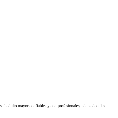
 al adulto mayor confiables y con profesionales, adaptado a las