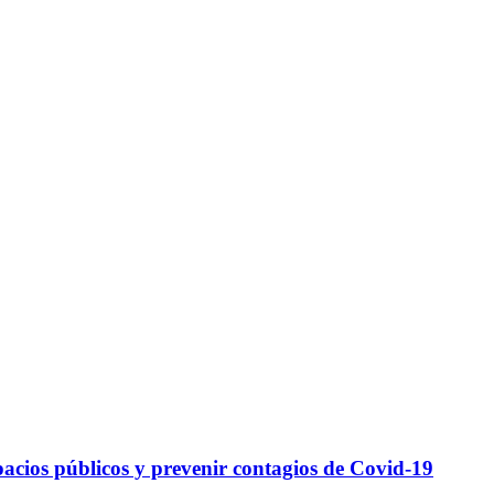
acios públicos y prevenir contagios de Covid-19