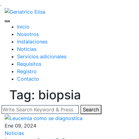
.
Inicio
Nosotros
Instalaciones
Noticias
Servicios adicionales
Requisitos
Registro
Contacto
Tag: biopsia
Search
Ene 09, 2024
Noticias