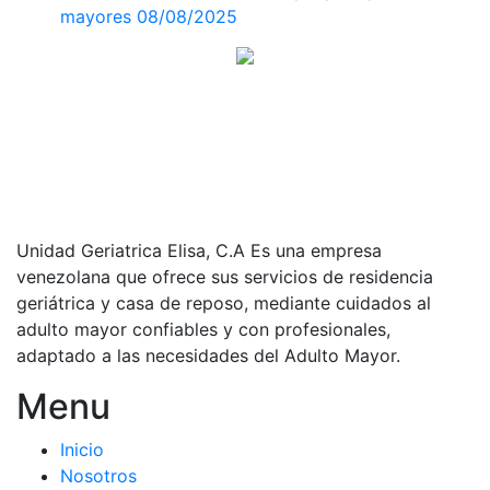
mayores
08/08/2025
Unidad Geriatrica Elisa, C.A Es una empresa
venezolana que ofrece sus servicios de residencia
geriátrica y casa de reposo, mediante cuidados al
adulto mayor confiables y con profesionales,
adaptado a las necesidades del Adulto Mayor.
Menu
Inicio
Nosotros