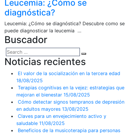
Leucemia: ¿Cómo se
diagnóstica?
Leucemia: ¿Cómo se diagnóstica? Descubre como se
puede diagnosticar la leucemia …
Buscador
Noticias recientes
El valor de la socialización en la tercera edad
18/08/2025
Terapias cognitivas en la vejez: estrategias que
mejoran el bienestar
15/08/2025
Cómo detectar signos tempranos de depresión
en adultos mayores
13/08/2025
Claves para un envejecimiento activo y
saludable
11/08/2025
Beneficios de la musicoterapia para personas