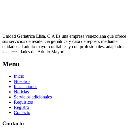
Unidad Geriatrica Elisa, C.A Es una empresa venezolana que ofrece
sus servicios de residencia geriátrica y casa de reposo, mediante
cuidados al adulto mayor confiables y con profesionales, adaptado a
las necesidades del Adulto Mayor.
Menu
Inicio
Nosotros
Instalaciones
Noticias
Servicios adicionales
Requisitos
Registro
Contacto
Contacto