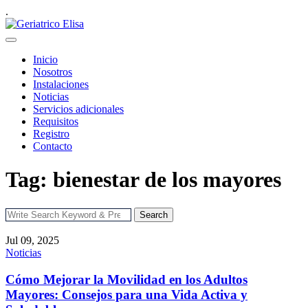
.
Inicio
Nosotros
Instalaciones
Noticias
Servicios adicionales
Requisitos
Registro
Contacto
Tag: bienestar de los mayores
Search
Jul 09, 2025
Noticias
Cómo Mejorar la Movilidad en los Adultos
Mayores: Consejos para una Vida Activa y