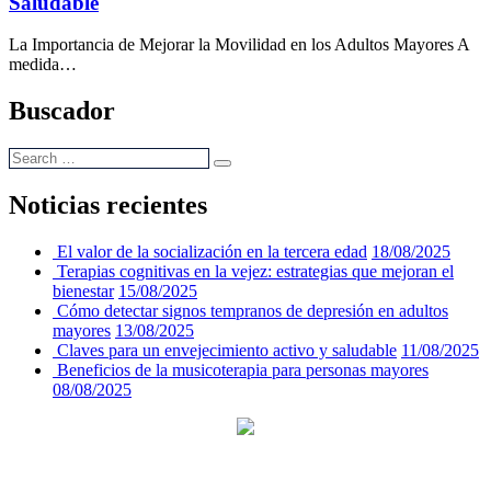
Saludable
La Importancia de Mejorar la Movilidad en los Adultos Mayores A
medida…
Buscador
Noticias recientes
El valor de la socialización en la tercera edad
18/08/2025
Terapias cognitivas en la vejez: estrategias que mejoran el
bienestar
15/08/2025
Cómo detectar signos tempranos de depresión en adultos
mayores
13/08/2025
Claves para un envejecimiento activo y saludable
11/08/2025
Beneficios de la musicoterapia para personas mayores
08/08/2025