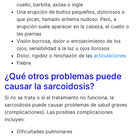
cuello, barbilla, axilas o ingle
Una erupción de bultos pequeños, dolorosos o
que pican, llamado eritema nudoso. Pero, a
erupción suele aparecer en la cabeza, el cuello o
las piernas
Visión borrosa, dolor o enrojecimiento de los
ojos, sensibilidad a la luz u ojos llorosos
Dolor, rigidez o hinchazón de las
articulaciones
Fiebre
¿Qué otros problemas puede
causar la sarcoidosis?
Si no se trata o si el tratamiento no funciona, la
sarcoidosis puede causar problemas de salud graves
(complicaciones). Las posibles complicaciones
incluyen:
Dificultades pulmonares