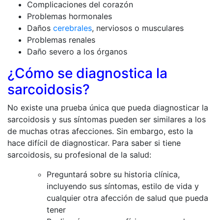
Complicaciones del corazón
Problemas hormonales
Daños
cerebrales
, nerviosos o musculares
Problemas renales
Daño severo a los órganos
¿Cómo se diagnostica la
sarcoidosis?
No existe una prueba única que pueda diagnosticar la
sarcoidosis y sus síntomas pueden ser similares a los
de muchas otras afecciones. Sin embargo, esto la
hace difícil de diagnosticar. Para saber si tiene
sarcoidosis, su profesional de la salud:
Preguntará sobre su historia clínica,
incluyendo sus síntomas, estilo de vida y
cualquier otra afección de salud que pueda
tener