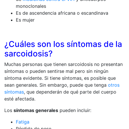
monoclonales
Es de ascendencia africana o escandinava
Es mujer
¿Cuáles son los síntomas de la
sarcoidosis?
Muchas personas que tienen sarcoidosis no presentan
síntomas o pueden sentirse mal pero sin ningún
síntoma evidente. Si tiene síntomas, es posible que
sean generales. Sin embargo, puede que tenga
otros
síntomas
, que dependerán de qué parte del cuerpo
esté afectada.
Los
síntomas generales
pueden incluir:
Fatiga
Pérdida de peso