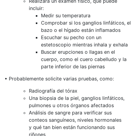
Realizará un examen físico, que puede
incluir:
Medir su temperatura
Comprobar si los ganglios linfáticos, el
bazo o el hígado están inflamados
Escuchar su pecho con un
estetoscopio mientras inhala y exhala
Buscar erupciones o llagas en el
cuerpo, como el cuero cabelludo y la
parte inferior de las piernas
• Probablemente solicite varias pruebas, como:
Radiografía del tórax
Una biopsia de la piel, ganglios linfáticos,
pulmones u otros órganos afectados
Análisis de sangre para verificar sus
conteos sanguíneos, niveles hormonales
y qué tan bien están funcionando sus
riñones