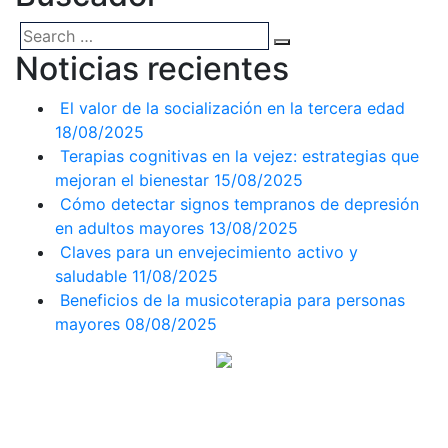
Noticias recientes
El valor de la socialización en la tercera edad
18/08/2025
Terapias cognitivas en la vejez: estrategias que
mejoran el bienestar
15/08/2025
Cómo detectar signos tempranos de depresión
en adultos mayores
13/08/2025
Claves para un envejecimiento activo y
saludable
11/08/2025
Beneficios de la musicoterapia para personas
mayores
08/08/2025