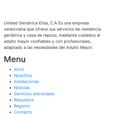
Unidad Geriatrica Elisa, C.A Es una empresa
venezolana que ofrece sus servicios de residencia
geriátrica y casa de reposo, mediante cuidados al
adulto mayor confiables y con profesionales,
adaptado a las necesidades del Adulto Mayor.
Menu
Inicio
Nosotros
Instalaciones
Noticias
Servicios adicionales
Requisitos
Registro
Contacto