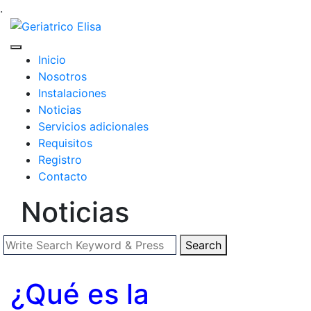
.
Inicio
Nosotros
Instalaciones
Noticias
Servicios adicionales
Requisitos
Registro
Contacto
Noticias
Search
¿Qué es la