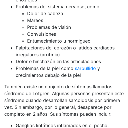
Problemas del sistema nervioso, como:
Dolor de cabeza
Mareos
Problemas de visión
Convulsiones
Entumecimiento u hormigueo
Palpitaciones del corazón o latidos cardíacos
irregulares (arritmia)
Dolor e hinchazón en las articulaciones
Problemas de la piel como
sarpullido
y
crecimientos debajo de la piel
También existe un conjunto de síntomas llamados
síndrome de Lofgren. Algunas personas presentan este
síndrome cuando desarrollan sarcoidosis por primera
vez. Sin embargo, por lo general, desaparece por
completo en 2 años. Sus síntomas pueden incluir:
Ganglios linfáticos inflamados en el pecho,