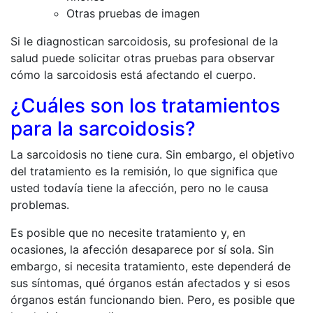
Otras pruebas de imagen
Si le diagnostican sarcoidosis, su profesional de la
salud puede solicitar otras pruebas para observar
cómo la sarcoidosis está afectando el cuerpo.
¿Cuáles son los tratamientos
para la sarcoidosis?
La sarcoidosis no tiene cura. Sin embargo, el objetivo
del tratamiento es la remisión, lo que significa que
usted todavía tiene la afección, pero no le causa
problemas.
Es posible que no necesite tratamiento y, en
ocasiones, la afección desaparece por sí sola. Sin
embargo, si necesita tratamiento, este dependerá de
sus síntomas, qué órganos están afectados y si esos
órganos están funcionando bien. Pero, es posible que