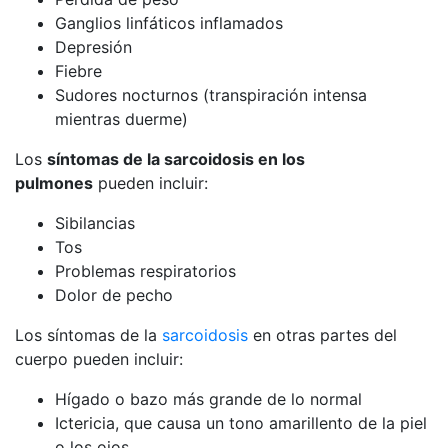
Ganglios linfáticos inflamados
Depresión
Fiebre
Sudores nocturnos (transpiración intensa
mientras duerme)
Los
síntomas de la sarcoidosis en los
pulmones
pueden incluir:
Sibilancias
Tos
Problemas respiratorios
Dolor de pecho
Los síntomas de la
sarcoidosis
en otras partes del
cuerpo pueden incluir:
Hígado o bazo más grande de lo normal
Ictericia, que causa un tono amarillento de la piel
o los ojos