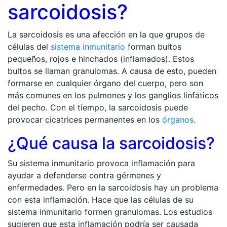
sarcoidosis?
La sarcoidosis es una afección en la que grupos de
células del
sistema inmunitario
forman bultos
pequeños, rojos e hinchados (inflamados). Estos
bultos se llaman granulomas. A causa de esto, pueden
formarse en cualquier órgano del cuerpo, pero son
más comunes en los pulmones y los ganglios linfáticos
del pecho. Con el tiempo, la sarcoidosis puede
provocar cicatrices permanentes en los
órganos
.
¿Qué causa la sarcoidosis?
Su sistema inmunitario provoca inflamación para
ayudar a defenderse contra gérmenes y
enfermedades. Pero en la sarcoidosis hay un problema
con esta inflamación. Hace que las células de su
sistema inmunitario formen granulomas. Los estudios
sugieren que esta inflamación podría ser causada