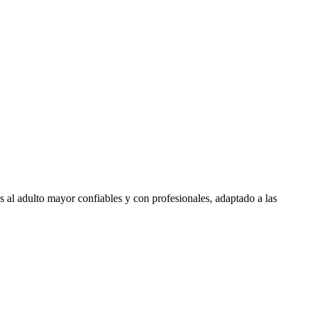
 al adulto mayor confiables y con profesionales, adaptado a las