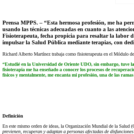
Prensa MPPS. –
“Esta hermosa profesión, me ha permit
usando las técnicas adecuadas en cuanto a las atencio
Fisioterapeuta
, fecha propicia para resaltar la labor
impulsar la Salud Pública mediante terapias, con dedi
Richard Alberto Martínez trabaja como fisioterapeuta en el Módulo 
“Estudié en la Universidad de Oriente UDO, sin embargo, tuve la
fisioterapia me ha enseñado a conocer los procesos de recuperaci
físicos y mentalmente, me encanta mi profesión, una de las ramas
Definición
En este mismo orden de ideas, la Organización Mundial de la Salud (
previenen, recuperan y adaptan a personas afectadas de disfunciones