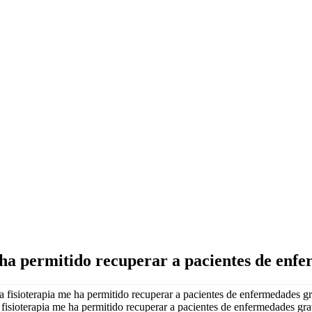
 ha permitido recuperar a pacientes de enf
fisioterapia me ha permitido recuperar a pacientes de enfermedades gr